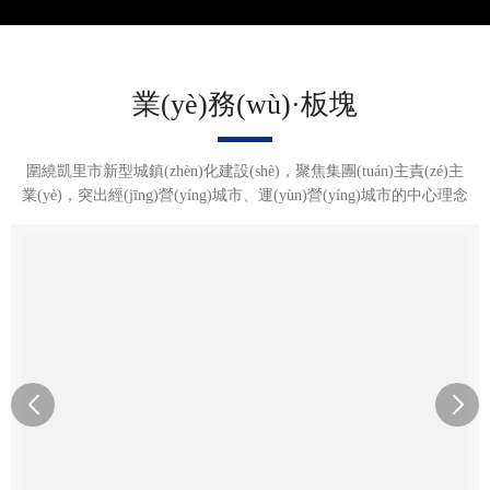
業(yè)務(wù)·板塊
圍繞凱里市新型城鎮(zhèn)化建設(shè)，聚焦集團(tuán)主責(zé)主
業(yè)，突出經(jīng)營(yíng)城市、運(yùn)營(yíng)城市的中心理念