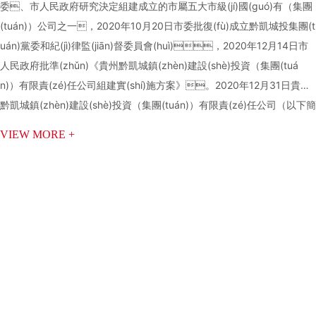
委、市人民政府研究決定組建成立的市屬五大市級(jí)國(guó)有（集團
(tuán)）公司之一，2020年10月20日市委批復(fù)成立黔凱城投集團(t
uán)黨委和紀(jì)律監(jiān)督委員會(huì)，2020年12月14日市
人民政府批準(zhǔn)《貴州黔凱城鎮(zhèn)建設(shè)投資（集團(tuá
n)）有限責(zé)任公司組建實(shí)施方案》。2020年12月31日貴州
黔凱城鎮(zhèn)建設(shè)投資（集團(tuán)）有限責(zé)任公司（以下簡
(jiǎn)稱(chēng)“集團(tuán)公司”）正式掛牌，并于2021年1月26日登
VIEW MORE +
記注冊(cè)。
集團(tuán)公司為國(guó)有獨(dú)資公司，出資人為凱
里市人民政府，持股比例100%，注冊(cè)資本10億
元。集團(tuán)公司下轄子公司14家。