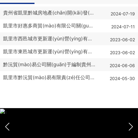
貴州省凱里黔城房地產(chǎn)開(kāi)發(f
2024-07-19
ā)有限公司關(guān)于二六二配套管理用
凱里市好惠多商貿(mào)有限公司關(guā
房進(jìn)行租賃價(jià)格和 資產(chǎn)價(j
2024-07-11
n)于選定辦公用品供貨商招標(biāo)的公
ià)值評(píng)估的公告
凱里市西邑城市更新運(yùn)營(yíng)有限
告
2023-06-02
責(zé)任公司招聘結(jié)果公示
凱里市東邑城市更新運(yùn)營(yíng)有限
2023-06-02
責(zé)任公司招聘結(jié)果公示
黔沅貿(mào)易公司關(guān)于編制貴州
2024-06-06
省凱里市將軍石高嶺土礦地質(zhì)勘探項
凱里市黔沅貿(mào)易有限責(zé)任公司關
(xiàng)目預(yù)算書(shū)比選編制單位的
2024-05-30
(guān)于編制貴州省凱里市將軍石高嶺土
詢(xún)價(jià)公告
礦地質(zhì)勘探項(xiàng)目預(yù)算書(s
hū)比選編制單位的公告